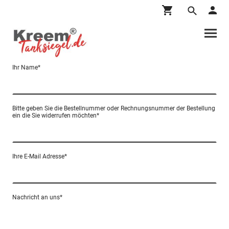
Ihr Name
*
Bitte geben Sie die Bestellnummer oder Rechnungsnummer der Bestellung
ein die Sie widerrufen möchten
*
Ihre E-Mail Adresse
*
Nachricht an uns
*