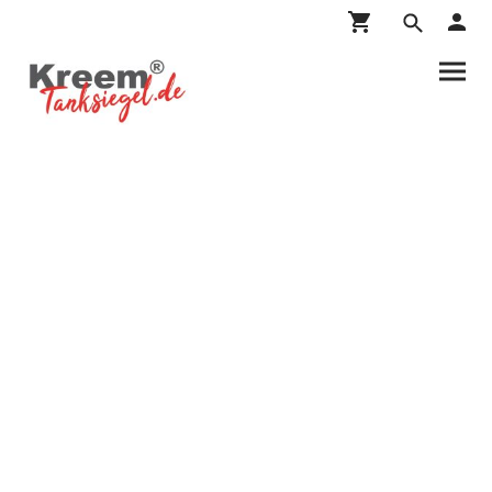
Reinigen,